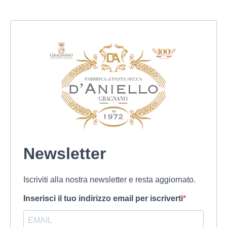
Newsletter
Iscriviti alla nostra newsletter e resta aggiornato.
Inserisci il tuo indirizzo email per iscriverti