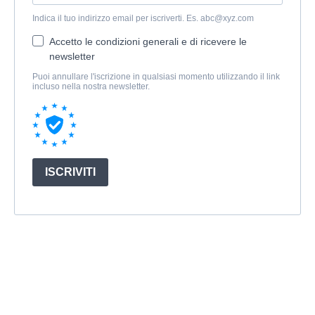
Indica il tuo indirizzo email per iscriverti. Es.
abc@xyz.com
Accetto le condizioni generali e di ricevere le
newsletter
Puoi annullare l'iscrizione in qualsiasi momento utilizzando il link
incluso nella nostra newsletter.
ISCRIVITI